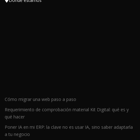
Dónde estamos
Cómo migrar una web paso a paso
Requerimiento de comprobación material Kit Digital: qué es y
qué hacer
Poner IA en mi ERP: la clave no es usar IA, sino saber adaptarla
a tu negocio