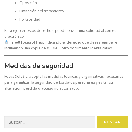
Oposición
Limitación del tratamiento
Portabilidad
Para ejercer estos derechos, puede enviar una solicitud al correo
electrónico:
info@focusoft.es
, indicando el derecho que desea ejercer e
incluyendo una copia de su DNI u otro documento identificativo.
Medidas de seguridad
Focus Soft S.L. adopta las medidas técnicas y organizativas necesarias
para garantizar la seguridad de los datos personales y evitar su
alteración, pérdida o acceso no autorizado.
Buscar: