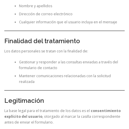
Nombre y apellidos
Dirección de correo electrónico
Cualquier información que el usuario incluya en el mensaje
Finalidad del tratamiento
Los datos personales se tratan con la finalidad de:
Gestionar y responder a las consultas enviadas a través del
formulario de contacto
Mantener comunicaciones relacionadas con la solicitud
realizada
Legitimación
La base legal para el tratamiento de los datos es el
consentimiento
explícito del usuario
, otorgado al marcar la casilla correspondiente
antes de enviar el formulario.