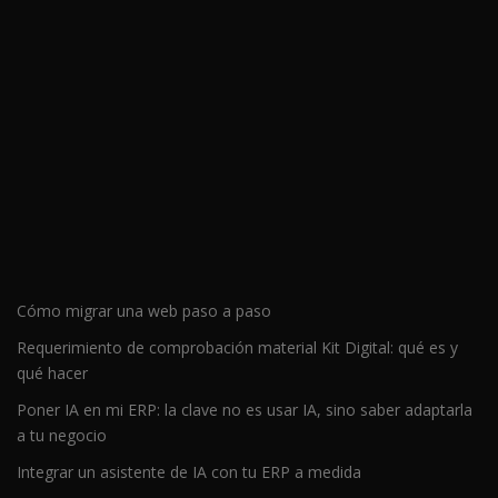
Cómo migrar una web paso a paso
Requerimiento de comprobación material Kit Digital: qué es y
qué hacer
Poner IA en mi ERP: la clave no es usar IA, sino saber adaptarla
a tu negocio
Integrar un asistente de IA con tu ERP a medida