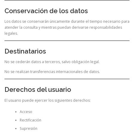
Conservación de los datos
Los datos se conservarán únicamente durante el tiempo necesario para
atender la consulta y mientras puedan derivarse responsabilidades
legales.
Destinatarios
No se cederán datos a terceros, salvo obligación legal.
No se realizan transferencias internacionales de datos.
Derechos del usuario
El usuario puede ejercer los siguientes derechos:
Acceso
Rectificación
Supresión