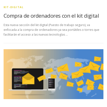
KIT-DIGITAL
Compra de ordenadores con el kit digital
Esta nueva sección del kit digital (Puesto de trabajo seguro), va
enfocada a la compra de ordenadores ya sea portátiles o torres que
facilitarán el acceso a las nuevas tecnologías …