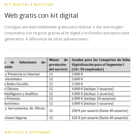
KIT-DIGITAL
/
NOTICIAS
Web gratis con kit digital
Consigue una web totalmente gratis para relanzar o dar una imagen
corporativa a tu negocio gracias al kit digital y los fondos europeos next
generation. A diferencia de otras subvenciones …
NOTICIAS
/
SOFTWARE