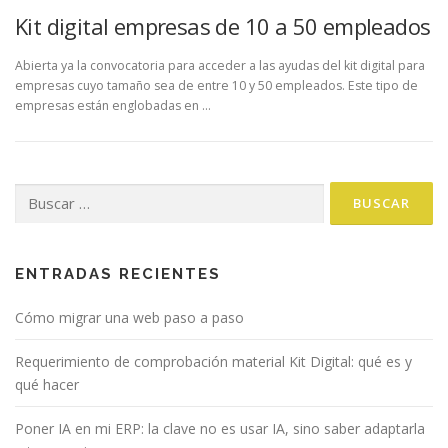
Kit digital empresas de 10 a 50 empleados
Abierta ya la convocatoria para acceder a las ayudas del kit digital para
empresas cuyo tamaño sea de entre 10 y 50 empleados. Este tipo de
empresas están englobadas en …
Buscar:
ENTRADAS RECIENTES
Cómo migrar una web paso a paso
Requerimiento de comprobación material Kit Digital: qué es y
qué hacer
Poner IA en mi ERP: la clave no es usar IA, sino saber adaptarla