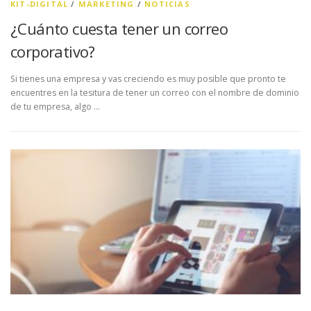
KIT-DIGITAL
/
MARKETING
/
NOTICIAS
¿Cuánto cuesta tener un correo
corporativo?
Si tienes una empresa y vas creciendo es muy posible que pronto te
encuentres en la tesitura de tener un correo con el nombre de dominio
de tu empresa, algo …