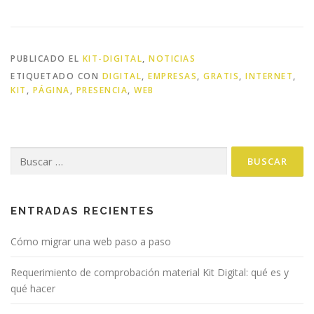
PUBLICADO EL
KIT-DIGITAL
,
NOTICIAS
ETIQUETADO CON
DIGITAL
,
EMPRESAS
,
GRATIS
,
INTERNET
,
KIT
,
PÁGINA
,
PRESENCIA
,
WEB
Buscar:
ENTRADAS RECIENTES
Cómo migrar una web paso a paso
Requerimiento de comprobación material Kit Digital: qué es y
qué hacer