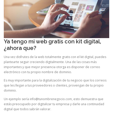
Ya tengo mi web gratis con kit digital,
¿ahora que?
Una vez disfrutes de la web totalmente gratis con el kit digital, puedes
plantearte seguir creciendo digitalmente. Una de las cosas más
importantes y que mejor presencia otorga es disponer de correo
electrónico con tu propio nombre de dominio.
Es muy importante para la digitalización de tu negocio que los correos
que les llegan a tus proveedores o clientes, provengan de tu propio
dominio.
Un ejemplo sería info@tunombrenegocio.com, esto demuestra que
estás preocupado por digitalizar tu empresa y darle una continuidad
digital que todos sabrán valorar.