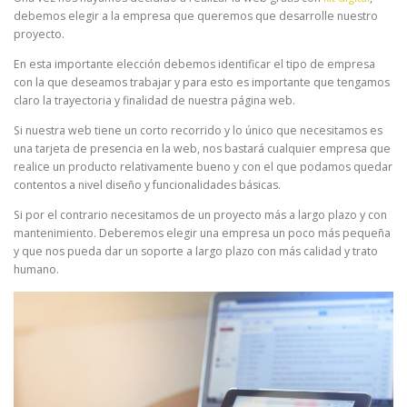
debemos elegir a la empresa que queremos que desarrolle nuestro
proyecto.
En esta importante elección debemos identificar el tipo de empresa
con la que deseamos trabajar y para esto es importante que tengamos
claro la trayectoria y finalidad de nuestra página web.
Si nuestra web tiene un corto recorrido y lo único que necesitamos es
una tarjeta de presencia en la web, nos bastará cualquier empresa que
realice un producto relativamente bueno y con el que podamos quedar
contentos a nivel diseño y funcionalidades básicas.
Si por el contrario necesitamos de un proyecto más a largo plazo y con
mantenimiento. Deberemos elegir una empresa un poco más pequeña
y que nos pueda dar un soporte a largo plazo con más calidad y trato
humano.