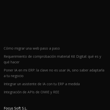
Cómo migrar una web paso a paso
Requerimiento de comprobación material Kit Digital: qué es y
qué hacer
Poner IA en mi ERP: la clave no es usar IA, sino saber adaptarla
a tu negocio
Integrar un asistente de IA con tu ERP a medida
Integración de APIs de OMIE y REE
Focus Soft S.L.