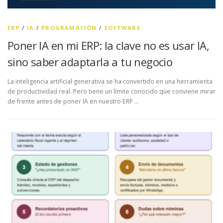
ERP
/
IA
/
PROGRAMACIÓN
/
SOFTWARE
Poner IA en mi ERP: la clave no es usar IA,
sino saber adaptarla a tu negocio
La inteligencia artificial generativa se ha convertido en una herramienta
de productividad real. Pero tiene un límite conocido que conviene mirar
de frente antes de poner IA en nuestro ERP …