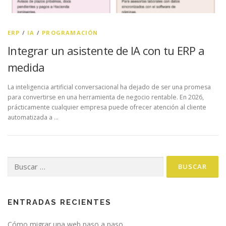
ERP
/
IA
/
PROGRAMACIÓN
Integrar un asistente de IA con tu ERP a
medida
La inteligencia artificial conversacional ha dejado de ser una promesa
para convertirse en una herramienta de negocio rentable. En 2026,
prácticamente cualquier empresa puede ofrecer atención al cliente
automatizada a …
Buscar:
ENTRADAS RECIENTES
Cómo migrar una web paso a paso