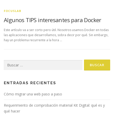
FOCUSLAB
Algunos TIPS interesantes para Docker
Este artículo va a ser corto pero útil. Nosotros usamos Docker en todas
las aplicaciones que desarrollamos, sobra decir por qué. Sin embargo,
hay un problema recurrente a la hora …
Buscar:
ENTRADAS RECIENTES
Cómo migrar una web paso a paso
Requerimiento de comprobación material Kit Digital: qué es y
qué hacer