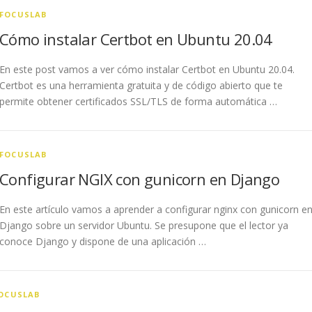
FOCUSLAB
Cómo instalar Certbot en Ubuntu 20.04
En este post vamos a ver cómo instalar Certbot en Ubuntu 20.04.
Certbot es una herramienta gratuita y de código abierto que te
permite obtener certificados SSL/TLS de forma automática …
FOCUSLAB
Configurar NGIX con gunicorn en Django
En este artículo vamos a aprender a configurar nginx con gunicorn e
Django sobre un servidor Ubuntu. Se presupone que el lector ya
conoce Django y dispone de una aplicación …
OCUSLAB