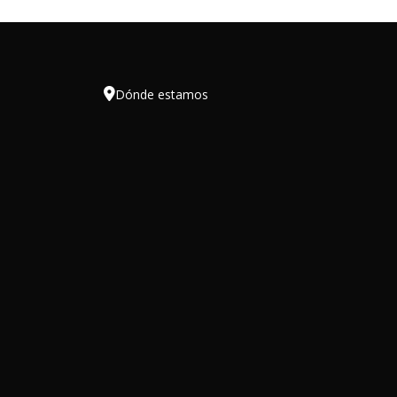

Dónde estamos