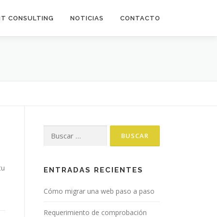
IT CONSULTING
NOTICIAS
CONTACTO
Buscar:
tu
ENTRADAS RECIENTES
Cómo migrar una web paso a paso
Requerimiento de comprobación