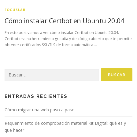
FOCUSLAB
Cómo instalar Certbot en Ubuntu 20.04
En este post vamos a ver cómo instalar Certbot en Ubuntu 20.04.
Certbot es una herramienta gratuita y de código abierto que te permite
obtener certificados SSL/TLS de forma automática …
Buscar:
ENTRADAS RECIENTES
Cómo migrar una web paso a paso
Requerimiento de comprobación material Kit Digital: qué es y
qué hacer