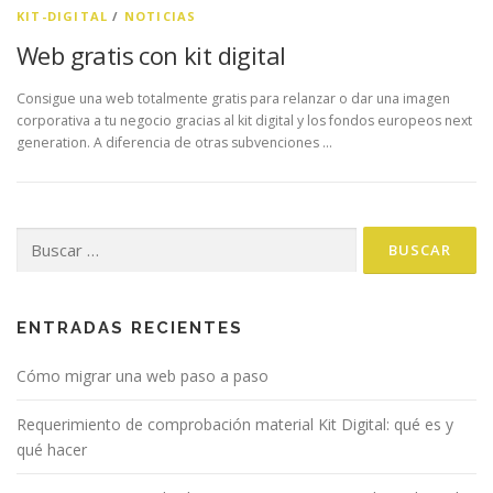
KIT-DIGITAL
/
NOTICIAS
Web gratis con kit digital
Consigue una web totalmente gratis para relanzar o dar una imagen
corporativa a tu negocio gracias al kit digital y los fondos europeos next
generation. A diferencia de otras subvenciones …
Buscar:
ENTRADAS RECIENTES
Cómo migrar una web paso a paso
Requerimiento de comprobación material Kit Digital: qué es y
qué hacer