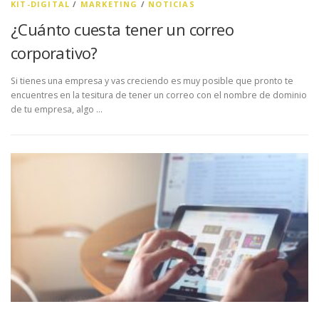
KIT-DIGITAL
/
MARKETING
/
NOTICIAS
¿Cuánto cuesta tener un correo
corporativo?
Si tienes una empresa y vas creciendo es muy posible que pronto te
encuentres en la tesitura de tener un correo con el nombre de dominio
de tu empresa, algo …