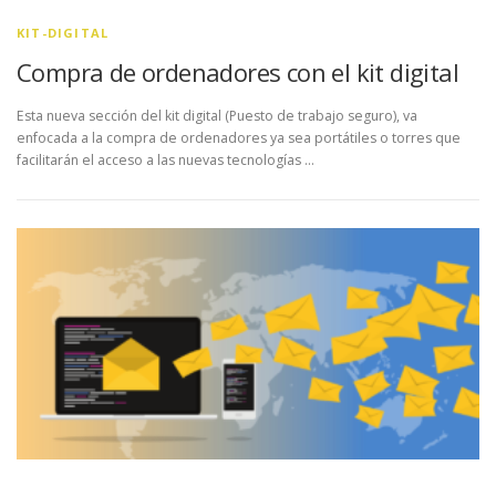
KIT-DIGITAL
Compra de ordenadores con el kit digital
Esta nueva sección del kit digital (Puesto de trabajo seguro), va
enfocada a la compra de ordenadores ya sea portátiles o torres que
facilitarán el acceso a las nuevas tecnologías …