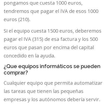
pongamos que cuesta 1000 euros,
tendremos que pagar el IVA de esos 1000
euros (210).
Si el equipo cuesta 1500 euros, deberemos
pagar el IVA (315) de esa factura y los 500
euros que pasan por encima del capital
concedido en la ayuda.
¿Que equipos informáticos se pueden
comprar?
Cualquier equipo que permita automatizar
las tareas que tienen las pequeñas
empresas y los autónomos debería servir.