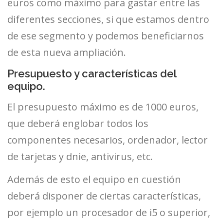
euros como máximo para gastar entre las
diferentes secciones, si que estamos dentro
de ese segmento y podemos beneficiarnos
de esta nueva ampliación.
Presupuesto y características del
equipo.
El presupuesto máximo es de 1000 euros,
que deberá englobar todos los
componentes necesarios, ordenador, lector
de tarjetas y dnie, antivirus, etc.
Además de esto el equipo en cuestión
deberá disponer de ciertas características,
por ejemplo un procesador de i5 o superior,