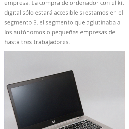
empresa. La compra de ordenador con el kit
digital sólo estará accesible si estamos en el
segmento 3, el segmento que aglutinaba a
los autónomos o pequeñas empresas de
hasta tres trabajadores.