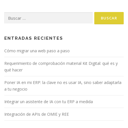
Buscar:
ENTRADAS RECIENTES
Cómo migrar una web paso a paso
Requerimiento de comprobación material Kit Digital: qué es y
qué hacer
Poner IA en mi ERP: la clave no es usar IA, sino saber adaptarla
a tu negocio
Integrar un asistente de IA con tu ERP a medida
Integración de APIs de OMIE y REE