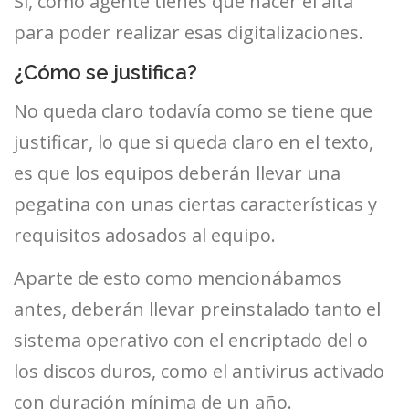
Si, como agente tienes que hacer el alta
para poder realizar esas digitalizaciones.
¿Cómo se justifica?
No queda claro todavía como se tiene que
justificar, lo que si queda claro en el texto,
es que los equipos deberán llevar una
pegatina con unas ciertas características y
requisitos adosados al equipo.
Aparte de esto como mencionábamos
antes, deberán llevar preinstalado tanto el
sistema operativo con el encriptado del o
los discos duros, como el antivirus activado
con duración mínima de un año.