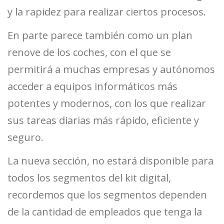
y la rapidez para realizar ciertos procesos.
En parte parece también como un plan
renove de los coches, con el que se
permitirá a muchas empresas y autónomos
acceder a equipos informáticos más
potentes y modernos, con los que realizar
sus tareas diarias más rápido, eficiente y
seguro.
La nueva sección, no estará disponible para
todos los segmentos del kit digital,
recordemos que los segmentos dependen
de la cantidad de empleados que tenga la