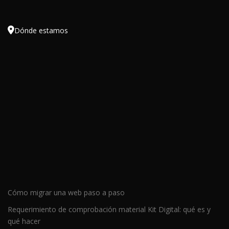

Dónde estamos
Cómo migrar una web paso a paso
Requerimiento de comprobación material Kit Digital: qué es y
qué hacer