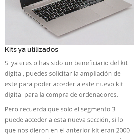
Kits ya utilizados
Si ya eres o has sido un beneficiario del kit
digital, puedes solicitar la ampliación de
este para poder acceder a este nuevo kit
digital para la compra de ordenadores.
Pero recuerda que solo el segmento 3
puede acceder a esta nueva sección, si lo
que nos dieron en el anterior kit eran 2000