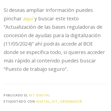
Si deseas ampliar información puedes
pinchar
aquí
y buscar este texto
“Actualización de las bases reguladoras de
concesión de ayudas para la digitalización
(11/05/2024)” ahí podrás accede al BOE
donde se especifica todo, si quieres acceder
más rápido al contenido puedes buscar
“Puesto de trabajo seguro”.
PUBLICADO EL
KIT-DIGITAL
ETIQUETADO CON
DIGITAL
,
KIT
,
ORDENADOR