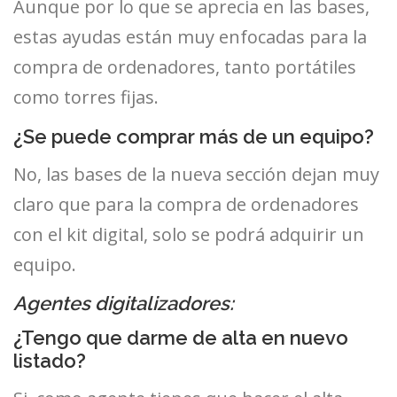
Aunque por lo que se aprecia en las bases,
estas ayudas están muy enfocadas para la
compra de ordenadores, tanto portátiles
como torres fijas.
¿Se puede comprar más de un equipo?
No, las bases de la nueva sección dejan muy
claro que para la compra de ordenadores
con el kit digital, solo se podrá adquirir un
equipo.
Agentes digitalizadores:
¿Tengo que darme de alta en nuevo
listado?