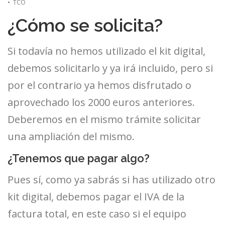
• TCO
¿Cómo se solicita?
Si todavía no hemos utilizado el kit digital,
debemos solicitarlo y ya irá incluido, pero si
por el contrario ya hemos disfrutado o
aprovechado los 2000 euros anteriores.
Deberemos en el mismo trámite solicitar
una ampliación del mismo.
¿Tenemos que pagar algo?
Pues sí, como ya sabrás si has utilizado otro
kit digital, debemos pagar el IVA de la
factura total, en este caso si el equipo