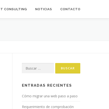
IT CONSULTING
NOTICIAS
CONTACTO
Buscar:
ENTRADAS RECIENTES
Cómo migrar una web paso a paso
Requerimiento de comprobación