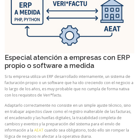
Especial atención a empresas con ERP
propio o software a medida
Si tu empresa utiliza un ERP desarrollado internamente, un sistema de
facturación propio o un software que ha ido creciendo con el negocio a
lo largo de los años, es muy probable que no cumpla de forma nativa
con los requisitos de Veri*factu.
Adaptarlo correctamente no consiste en un simple ajuste técnico, sino
en trabajar aspectos clave como el registro inalterable de las facturas,
el encadenado y las huellas digitales, la trazabilidad completa de
cambios y eventos y la preparación del sistema para el envío de
información a la
AEAT
cuando sea obligatorio, todo ello sin romper la
lógica de negocio ni afectar a la operativa diaria.