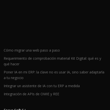
Cómo migrar una web paso a paso
Requerimiento de comprobación material Kit Digital: qué es y
qué hacer
Poner IA en mi ERP: la clave no es usar IA, sino saber adaptarla
a tu negocio
Integrar un asistente de IA con tu ERP a medida
Integración de APIs de OMIE y REE