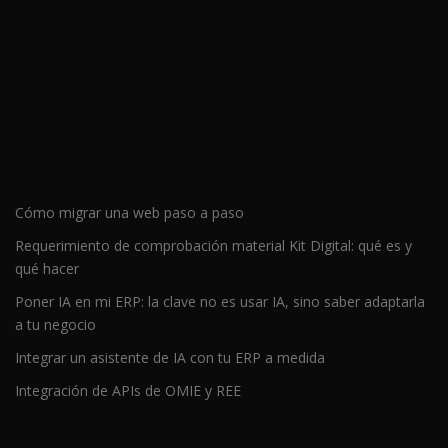
Cómo migrar una web paso a paso
Requerimiento de comprobación material Kit Digital: qué es y
qué hacer
Poner IA en mi ERP: la clave no es usar IA, sino saber adaptarla
a tu negocio
Integrar un asistente de IA con tu ERP a medida
Integración de APIs de OMIE y REE