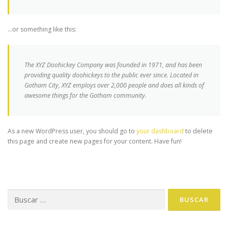
…or something like this:
The XYZ Doohickey Company was founded in 1971, and has been
providing quality doohickeys to the public ever since. Located in
Gotham City, XYZ employs over 2,000 people and does all kinds of
awesome things for the Gotham community.
As a new WordPress user, you should go to
your dashboard
to delete
this page and create new pages for your content. Have fun!
Buscar: