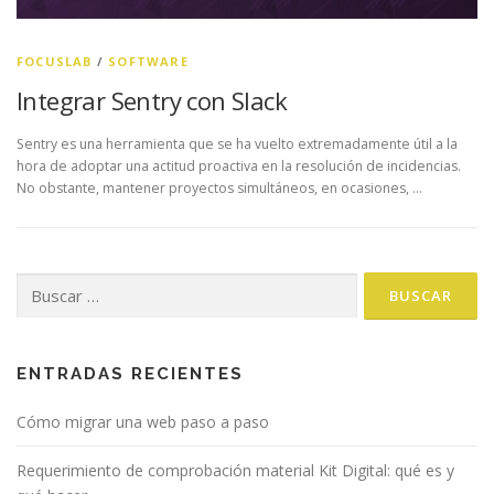
FOCUSLAB
/
SOFTWARE
Integrar Sentry con Slack
Sentry es una herramienta que se ha vuelto extremadamente útil a la
hora de adoptar una actitud proactiva en la resolución de incidencias.
No obstante, mantener proyectos simultáneos, en ocasiones, …
Buscar:
ENTRADAS RECIENTES
Cómo migrar una web paso a paso
Requerimiento de comprobación material Kit Digital: qué es y