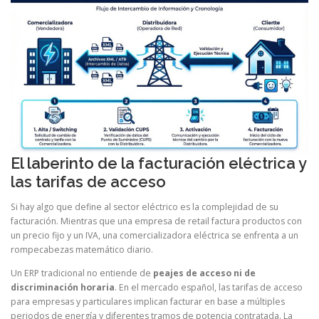
El laberinto de la facturación eléctrica y
las tarifas de acceso
Si hay algo que define al sector eléctrico es la complejidad de su
facturación. Mientras que una empresa de retail factura productos con
un precio fijo y un IVA, una comercializadora eléctrica se enfrenta a un
rompecabezas matemático diario.
Un ERP tradicional no entiende de
peajes de acceso ni de
discriminación horaria
. En el mercado español, las tarifas de acceso
para empresas y particulares implican facturar en base a múltiples
periodos de energía y diferentes tramos de potencia contratada. La