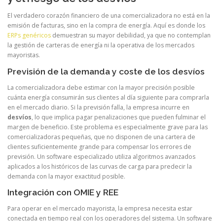
El verdadero corazón financiero de una comercializadora no está en la
emisión de facturas, sino en la compra de energía. Aquí es donde los
ERPs genéricos
demuestran su mayor debilidad, ya que no contemplan
la gestión de carteras de energía ni la operativa de los mercados
mayoristas.
Previsión de la demanda y coste de los desvíos
La comercializadora debe estimar con la mayor precisión posible
cuánta energía consumirán sus clientes al día siguiente para comprarla
en el mercado diario. Si la previsión falla, la empresa incurre en
desvíos
, lo que implica pagar penalizaciones que pueden fulminar el
margen de beneficio. Este problema es especialmente grave para las
comercializadoras pequeñas, que no disponen de una cartera de
clientes suficientemente grande para compensar los errores de
previsión. Un software especializado utiliza algoritmos avanzados
aplicados a los históricos de las curvas de carga para predecir la
demanda con la mayor exactitud posible.
Integración con OMIE y REE
Para operar en el mercado mayorista, la empresa necesita estar
conectada en tiempo real con los operadores del sistema. Un software