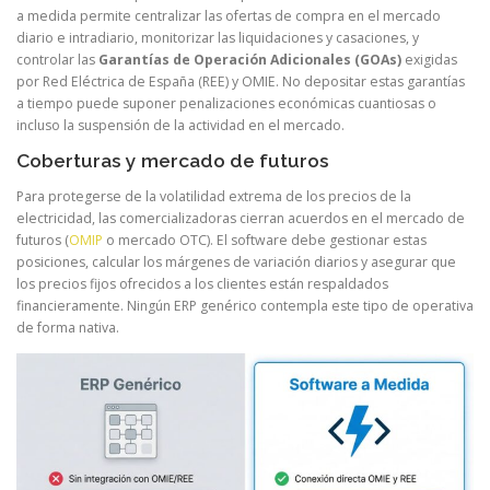
a medida permite centralizar las ofertas de compra en el mercado
diario e intradiario, monitorizar las liquidaciones y casaciones, y
controlar las
Garantías de Operación Adicionales (GOAs)
exigidas
por Red Eléctrica de España (REE) y OMIE. No depositar estas garantías
a tiempo puede suponer penalizaciones económicas cuantiosas o
incluso la suspensión de la actividad en el mercado.
Coberturas y mercado de futuros
Para protegerse de la volatilidad extrema de los precios de la
electricidad, las comercializadoras cierran acuerdos en el mercado de
futuros (
OMIP
o mercado OTC). El software debe gestionar estas
posiciones, calcular los márgenes de variación diarios y asegurar que
los precios fijos ofrecidos a los clientes están respaldados
financieramente. Ningún ERP genérico contempla este tipo de operativa
de forma nativa.