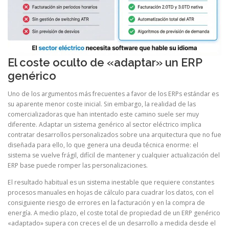
El coste oculto de «adaptar» un ERP
genérico
Uno de los argumentos más frecuentes a favor de los ERPs estándar es
su aparente menor coste inicial. Sin embargo, la realidad de las
comercializadoras que han intentado este camino suele ser muy
diferente. Adaptar un sistema genérico al sector eléctrico implica
contratar desarrollos personalizados sobre una arquitectura que no fue
diseñada para ello, lo que genera una deuda técnica enorme: el
sistema se vuelve frágil, difícil de mantener y cualquier actualización del
ERP base puede romper las personalizaciones.
El resultado habitual es un sistema inestable que requiere constantes
procesos manuales en hojas de cálculo para cuadrar los datos, con el
consiguiente riesgo de errores en la facturación y en la compra de
energía. A medio plazo, el coste total de propiedad de un ERP genérico
«adaptado» supera con creces el de un desarrollo a medida desde el