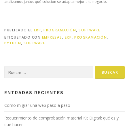
analizamos juntos qué solución se adapta mejor a tu negocio.
PUBLICADO EL
ERP
,
PROGRAMACIÓN
,
SOFTWARE
ETIQUETADO CON
EMPRESAS
,
ERP
,
PROGRAMACIÓN
,
PYTHON
,
SOFTWARE
Buscar:
ENTRADAS RECIENTES
Cómo migrar una web paso a paso
Requerimiento de comprobación material Kit Digital: qué es y
qué hacer