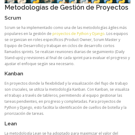
Metodologías de Gestión de Proyectos
Scrum
Scrum se ha implementado como una de las metodologías ágiles más
populares en la gestión de
proyectos de Python y Django
. Los equipos
se organizan en roles específicos (Product Owner, Scrum Master y
Equipo de Desarrollo) y trabajan en ciclos de desarrollo cortos
llamados sprints. Se realizan reuniones diarias de seguimiento (Daily
Stand-ups) y revisiones al final de cada sprint para evaluar el progreso y
ajustar el enfoque según sea necesario.
Kanban
En proyectos donde la flexibilidad y la visualización del flujo de trabajo
son cruciales, se utiliza la metodología Kanban. Con Kanban, se visualiza
el trabajo a través de tableros, permitiendo al equipo gestionar las
tareas pendientes, en progreso y completadas. Para proyectos de
Python y Django, esto facilita la identificación de cuellos de botella y la
priorización de tareas.
Lean
La metodología Lean se ha adoptado para maximizar el valor del