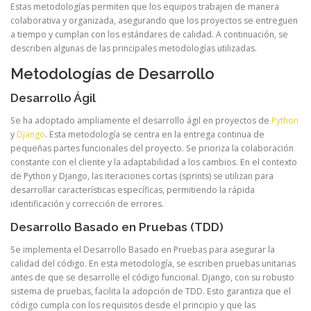
Estas metodologías permiten que los equipos trabajen de manera
colaborativa y organizada, asegurando que los proyectos se entreguen
a tiempo y cumplan con los estándares de calidad. A continuación, se
describen algunas de las principales metodologías utilizadas.
Metodologías de Desarrollo
Desarrollo Ágil
Se ha adoptado ampliamente el desarrollo ágil en proyectos de
Python
y
Django
. Esta metodología se centra en la entrega continua de
pequeñas partes funcionales del proyecto. Se prioriza la colaboración
constante con el cliente y la adaptabilidad a los cambios. En el contexto
de Python y Django, las iteraciones cortas (sprints) se utilizan para
desarrollar características específicas, permitiendo la rápida
identificación y corrección de errores.
Desarrollo Basado en Pruebas (TDD)
Se implementa el Desarrollo Basado en Pruebas para asegurar la
calidad del código. En esta metodología, se escriben pruebas unitarias
antes de que se desarrolle el código funcional. Django, con su robusto
sistema de pruebas, facilita la adopción de TDD. Esto garantiza que el
código cumpla con los requisitos desde el principio y que las