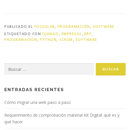
PUBLICADO EL
FOCUSLAB
,
PROGRAMACIÓN
,
SOFTWARE
ETIQUETADO CON
DJANGO
,
EMPRESAS
,
ERP
,
PROGRAMACIÓN
,
PYTHON
,
SCRUM
,
SOFTWARE
Buscar:
ENTRADAS RECIENTES
Cómo migrar una web paso a paso
Requerimiento de comprobación material Kit Digital: qué es y
qué hacer