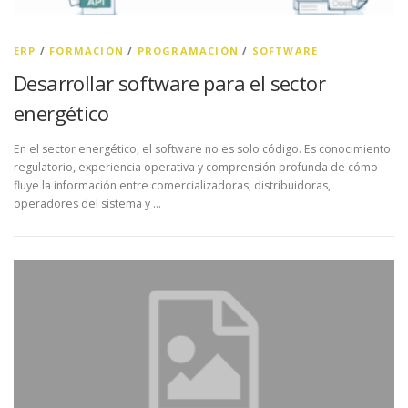
ERP
/
FORMACIÓN
/
PROGRAMACIÓN
/
SOFTWARE
Desarrollar software para el sector
energético
En el sector energético, el software no es solo código. Es conocimiento
regulatorio, experiencia operativa y comprensión profunda de cómo
fluye la información entre comercializadoras, distribuidoras,
operadores del sistema y …