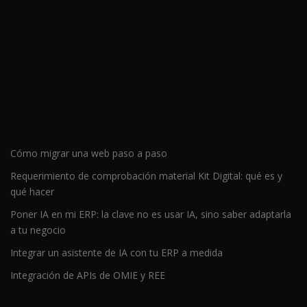
Cómo migrar una web paso a paso
Requerimiento de comprobación material Kit Digital: qué es y
qué hacer
Poner IA en mi ERP: la clave no es usar IA, sino saber adaptarla
a tu negocio
Integrar un asistente de IA con tu ERP a medida
Integración de APIs de OMIE y REE