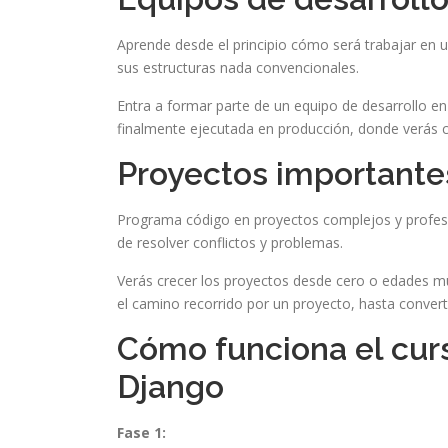
Aprende desde el principio cómo será trabajar en 
sus estructuras nada convencionales.
Entra a formar parte de un equipo de desarrollo e
finalmente ejecutada en producción, donde verás 
Proyectos importante
Programa código en proyectos complejos y profesio
de resolver conflictos y problemas.
Verás crecer los proyectos desde cero o edades 
el camino recorrido por un proyecto, hasta converti
Cómo funciona el cur
Django
Fase 1: