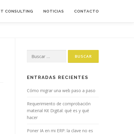
IT CONSULTING
NOTICIAS
CONTACTO
Buscar:
ENTRADAS RECIENTES
Cómo migrar una web paso a paso
Requerimiento de comprobación
material Kit Digital: qué es y qué
hacer
Poner IA en mi ERP: la clave no es